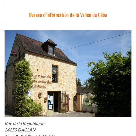
Bureau d’information de la Vallée du Céou
Rue de la République
24250 DAGLAN