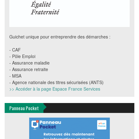
Guichet unique pour entreprendre des démarches :
- CAF
- Pôle Emploi
- Assurance maladie
- Assurance retraite
- MSA
- Agence nationale des titres sécurisées (ANTS)
>> Accéder à la page Espace France Services
Panneau Pocket