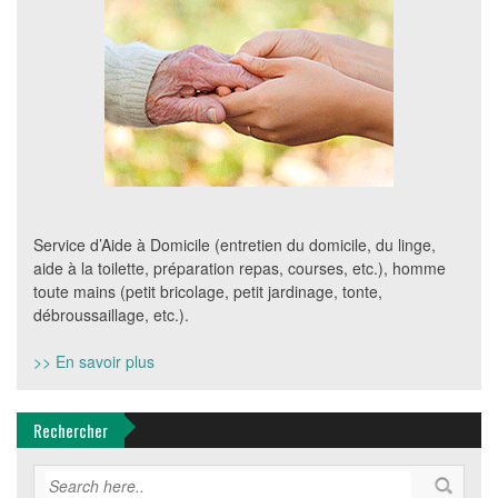
Service d’Aide à Domicile (entretien du domicile, du linge,
aide à la toilette, préparation repas, courses, etc.), homme
toute mains (petit bricolage, petit jardinage, tonte,
débroussaillage, etc.).
>> En savoir plus
Rechercher