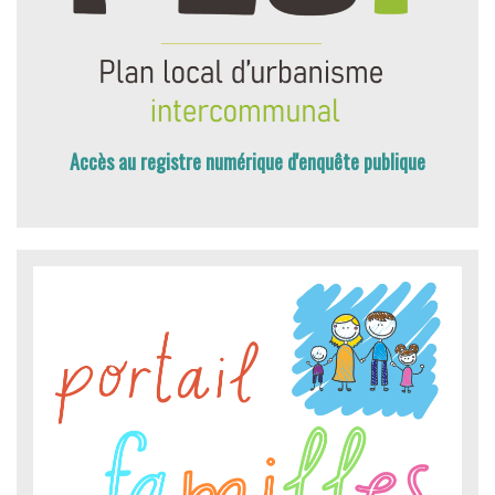
Accès au registre numérique d'enquête publique