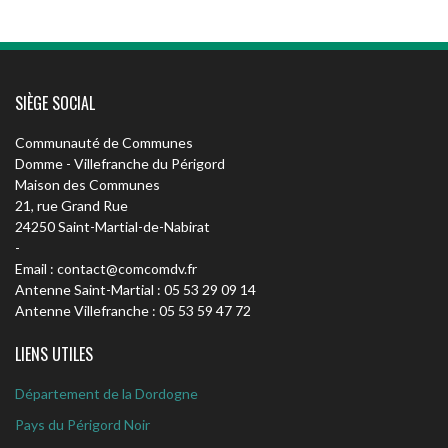
SIÈGE SOCIAL
Communauté de Communes
Domme - Villefranche du Périgord
Maison des Communes
21, rue Grand Rue
24250 Saint-Martial-de-Nabirat
-
Email : contact@comcomdv.fr
Antenne Saint-Martial : 05 53 29 09 14
Antenne Villefranche : 05 53 59 47 72
LIENS UTILES
Département de la Dordogne
Pays du Périgord Noir