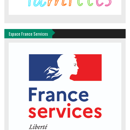
Espace France Services