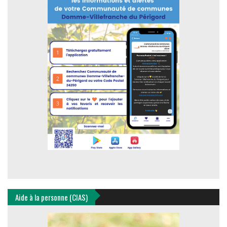
Aide à la personne (CIAS)