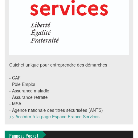
Guichet unique pour entreprendre des démarches :
- CAF
- Pôle Emploi
- Assurance maladie
- Assurance retraite
- MSA
- Agence nationale des titres sécurisées (ANTS)
>> Accéder à la page Espace France Services
Panneau Pocket