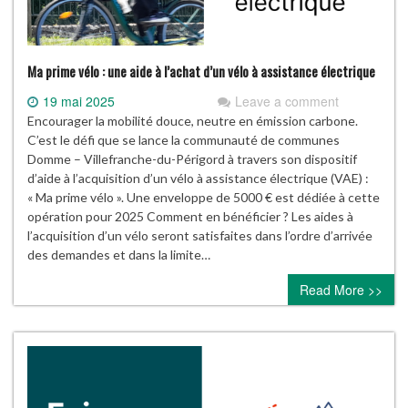
Ma prime vélo : une aide à l’achat d’un vélo à assistance électrique
19 mai 2025
Leave a comment
Encourager la mobilité douce, neutre en émission carbone.
C’est le défi que se lance la communauté de communes
Domme – Villefranche-du-Périgord à travers son dispositif
d’aide à l’acquisition d’un vélo à assistance électrique (VAE) :
« Ma prime vélo ». Une enveloppe de 5000 € est dédiée à cette
opération pour 2025 Comment en bénéficier ? Les aides à
l’acquisition d’un vélo seront satisfaites dans l’ordre d’arrivée
des demandes et dans la limite…
Read More >>