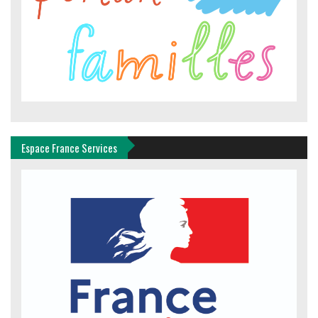
Espace France Services