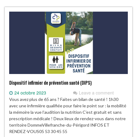
Dispositif infirmier de prévention santé (DIPS)
24 octobre 2023
Leave a comment
Vous avez plus de 65 ans ? Faites un bilan de santé ! 1h30
avec une infirmière qualifiée pour faire le point sur : la mobilité
la mémoire la vue l’audition la nutrition C’est gratuit et sans
prescription médicale ! Deux lieux de rendez-vous dans notre
territoire DommeVillefranche-du-Périgord INFOS ET
RENDEZ-VOUS05 53 30 45 55