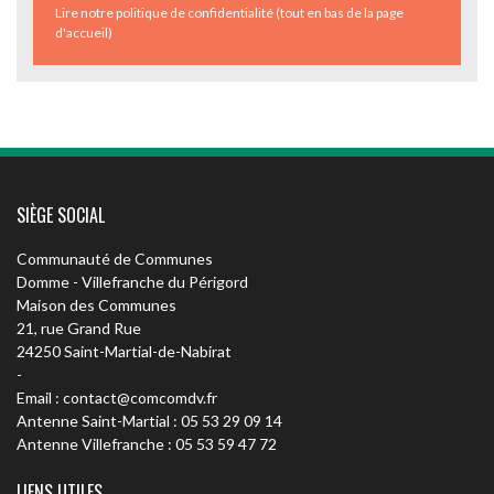
Lire notre politique de confidentialité (tout en bas de la page
d'accueil)
SIÈGE SOCIAL
Communauté de Communes
Domme - Villefranche du Périgord
Maison des Communes
21, rue Grand Rue
24250 Saint-Martial-de-Nabirat
-
Email : contact@comcomdv.fr
Antenne Saint-Martial : 05 53 29 09 14
Antenne Villefranche : 05 53 59 47 72
LIENS UTILES