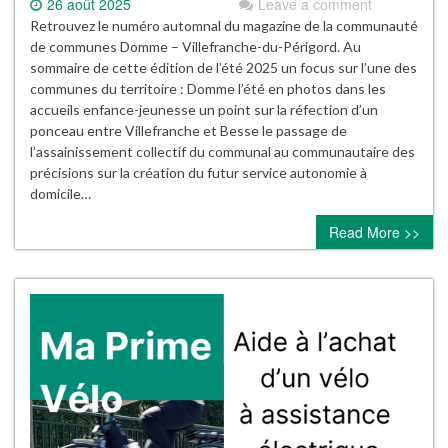
26 août 2025
Leave a comment
Retrouvez le numéro automnal du magazine de la communauté
de communes Domme – Villefranche-du-Périgord. Au
sommaire de cette édition de l’été 2025 un focus sur l’une des
communes du territoire : Domme l’été en photos dans les
accueils enfance-jeunesse un point sur la réfection d’un
ponceau entre Villefranche et Besse le passage de
l’assainissement collectif du communal au communautaire des
précisions sur la création du futur service autonomie à
domicile…
Read More >>