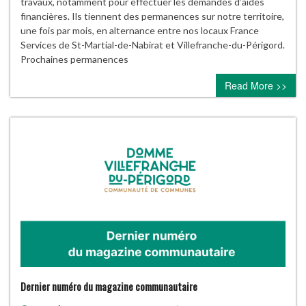
calendr
travaux, notamment pour effectuer les demandes d’aides
financières. Ils tiennent des permanences sur notre territoire,
une fois par mois, en alternance entre nos locaux France
Services de St-Martial-de-Nabirat et Villefranche-du-Périgord.
Prochaines permanences
Read More >>
Dernier numéro du magazine communautaire