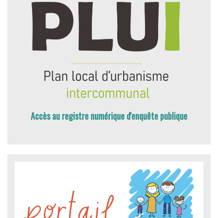
Accès au registre numérique d'enquête publique