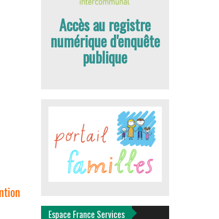
Accès au registre
numérique d'enquête
publique
ntion
Espace France Services