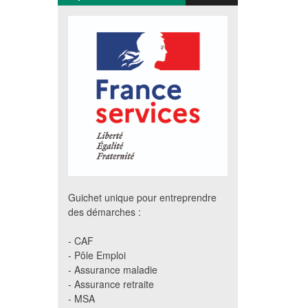
Guichet unique pour entreprendre
des démarches :
- CAF
- Pôle Emploi
- Assurance maladie
- Assurance retraite
- MSA