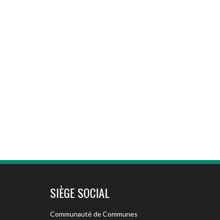
SIÈGE SOCIAL
Communauté de Communes