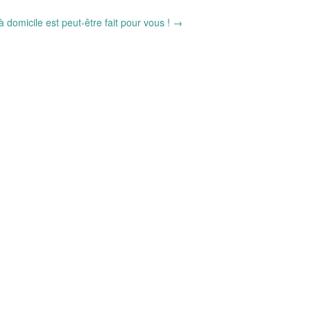
à domicile est peut-être fait pour vous !
→