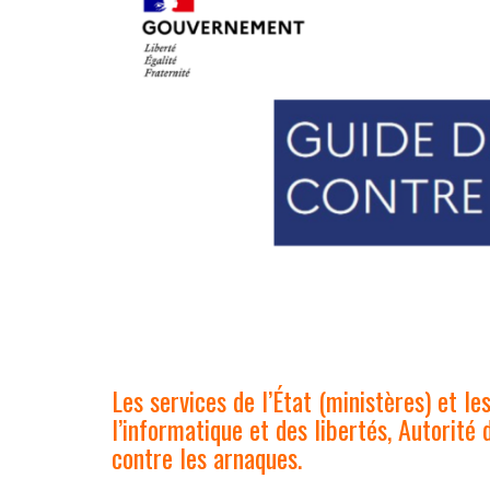
Les services de l’État (ministères) et l
l’informatique et des libertés, Autorité
contre les arnaques.