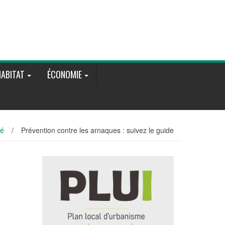
ABITAT
ÉCONOMIE
sé
/
Prévention contre les arnaques : suivez le guide