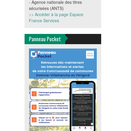
- Agence nationale des titres
sécurisées (ANTS)
>> Accéder à la page Espace
France Services
Panneau Pocket